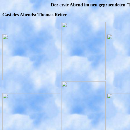
Der erste Abend im neu gegruendeten "
Gast des Abends: Thomas Reiter